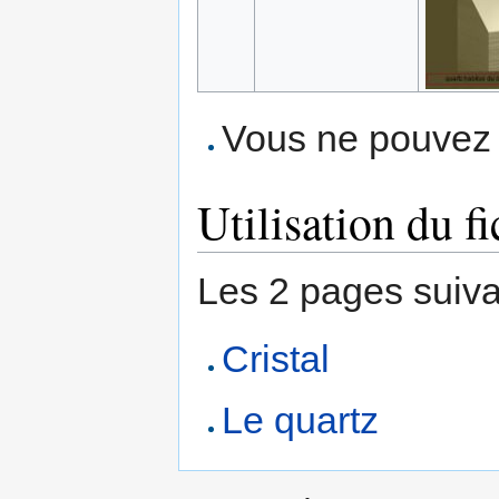
Vous ne pouvez p
Utilisation du fi
Les 2 pages suivant
Cristal
Le quartz