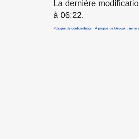
La dernière modificati
à 06:22.
Politique de confidentialité
À propos de Géowiki : minérau