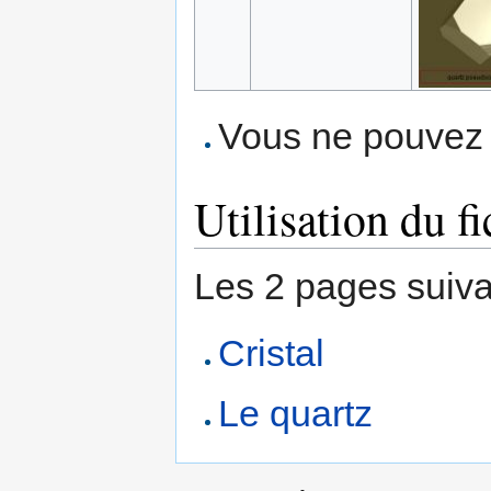
Vous ne pouvez p
Utilisation du fi
Les 2 pages suivant
Cristal
Le quartz