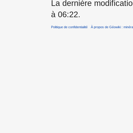
La dernière modificati
à 06:22.
Politique de confidentialité
À propos de Géowiki : minérau