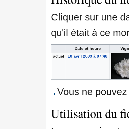
Cliquer sur une dat
qu'il était à ce mo
Date et heure
Vign
actuel
10 avril 2009 à 07:48
Vous ne pouvez p
Utilisation du fi