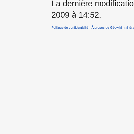
La dernière modificatio
2009 à 14:52.
Politique de confidentialité
À propos de Géowiki : minérau