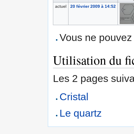
actuel
20 février 2009 à 14:52
Vous ne pouvez p
Utilisation du fi
Les 2 pages suivant
Cristal
Le quartz