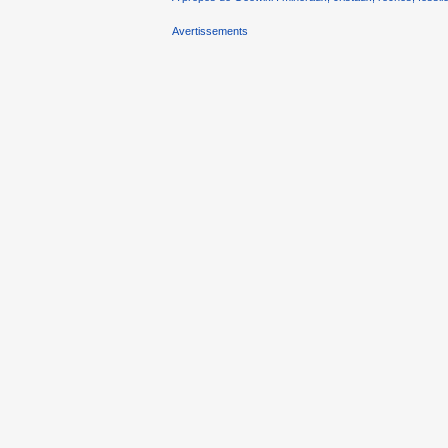
Avertissements