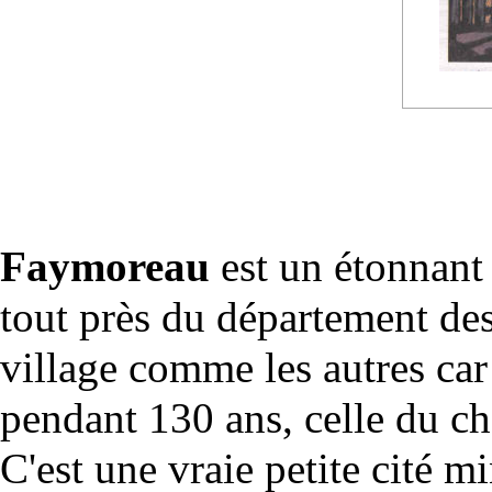
Faymoreau
est un étonnant 
tout près du département de
village comme les autres car
pendant 130 ans, celle du c
C'est une vraie petite cité m