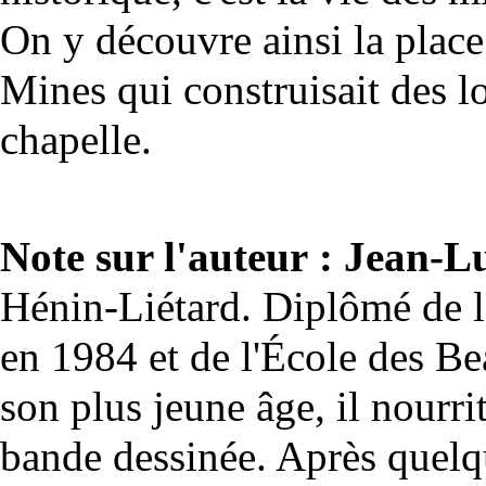
On y découvre ainsi la place 
Mines qui construisait des 
chapelle.
Note sur l'auteur : Jean-
Hénin-Liétard. Diplômé de 
en 1984 et de l'École des 
son plus jeune âge, il nourri
bande dessinée. Après quelqu