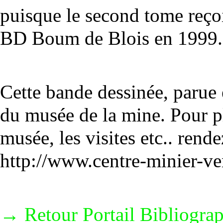
puisque le second tome reçoi
BD Boum de Blois en 1999.
Cette bande dessinée, parue e
du musée de la mine. Pour p
musée, les visites etc.. rende
http://www.centre-minier-v
→ Retour
Portail Bibliogra