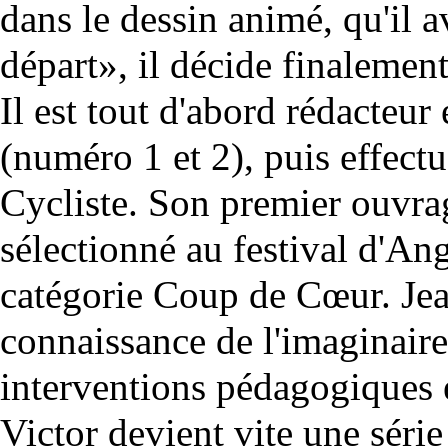
dans le dessin animé, qu'il 
départ», il décide finalemen
Il est tout d'abord rédacteur
(numéro 1 et 2), puis effect
Cycliste. Son premier ouvra
sélectionné au festival d'A
catégorie Coup de Cœur. Je
connaissance de l'imaginaire
interventions pédagogiques e
Victor devient vite une séri