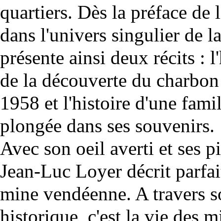
quartiers. Dès la préface de 
dans l'univers singulier de 
présente ainsi deux récits : 
de la découverte du charbon
1958 et l'histoire d'une fam
plongée dans ses souvenirs.
Avec son oeil averti et ses pi
Jean-Luc Loyer décrit parfai
mine vendéenne. A travers s
historique, c'est la vie des 