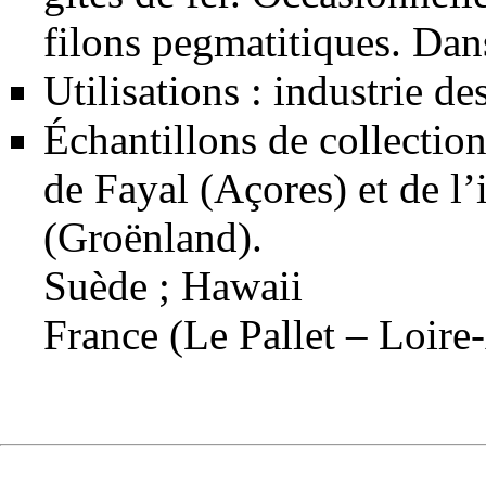
filons pegmatitiques. Dans
Utilisations : industrie des
Échantillons de collectio
de Fayal (Açores) et de l
(Groënland).
Suède ; Hawaii
France (Le Pallet – Loire