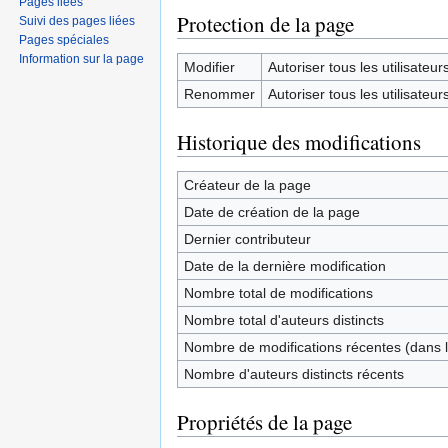
Pages liées
Protection de la page
Suivi des pages liées
Pages spéciales
Information sur la page
Modifier
Autoriser tous les utilisateurs 
Renommer
Autoriser tous les utilisateurs 
Historique des modifications
Créateur de la page
Date de création de la page
Dernier contributeur
Date de la dernière modification
Nombre total de modifications
Nombre total d'auteurs distincts
Nombre de modifications récentes (dans l
Nombre d'auteurs distincts récents
Propriétés de la page