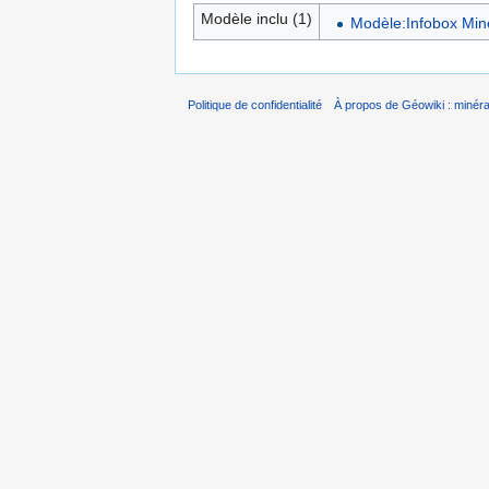
Modèle inclu (1)
Modèle:Infobox Min
Politique de confidentialité
À propos de Géowiki : minérau