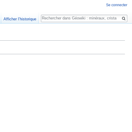
Se connecter
Rechercher
Afficher l’historique