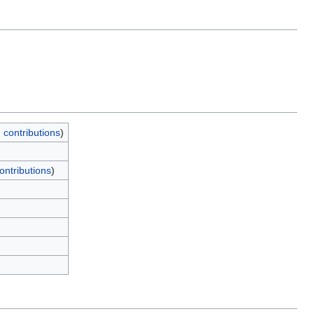
|
contributions
)
ontributions
)