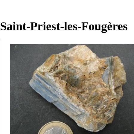
Saint-Priest-les-Fougères