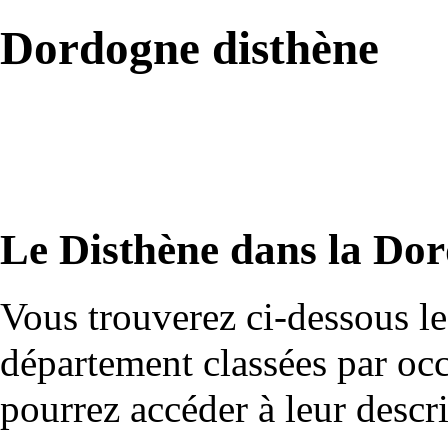
Dordogne disthène
Le Disthène dans la Do
Vous trouverez ci-dessous le
département classées par occ
pourrez accéder à leur descr