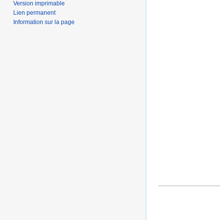
Version imprimable
Lien permanent
Information sur la page