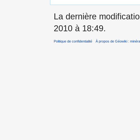
La dernière modificati
2010 à 18:49.
Politique de confidentialité
À propos de Géowiki : minérau