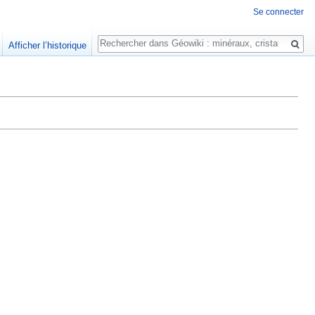
Se connecter
Rechercher
Afficher l’historique