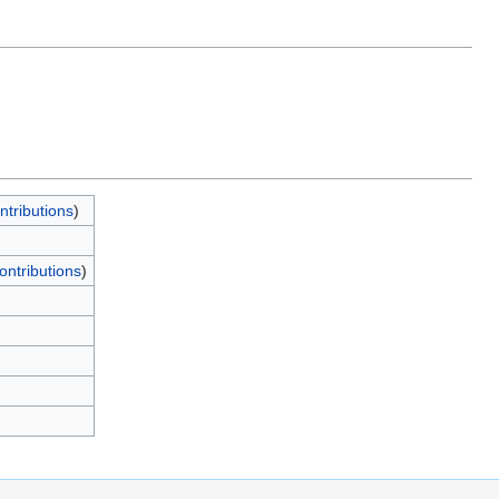
ntributions
)
ontributions
)