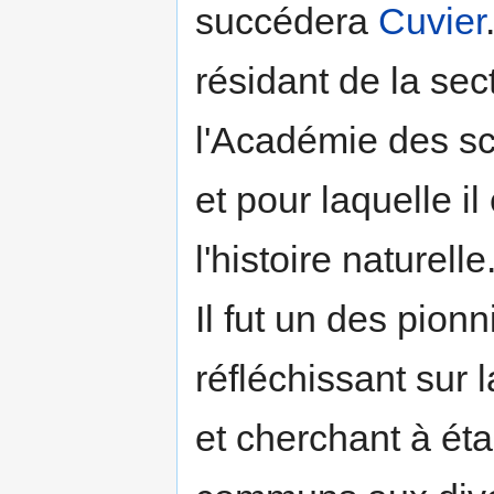
succédera
Cuvier
résidant de la sec
l'Académie des sci
et pour laquelle il
l'histoire naturelle
Il fut un des pion
réfléchissant sur 
et cherchant à éta