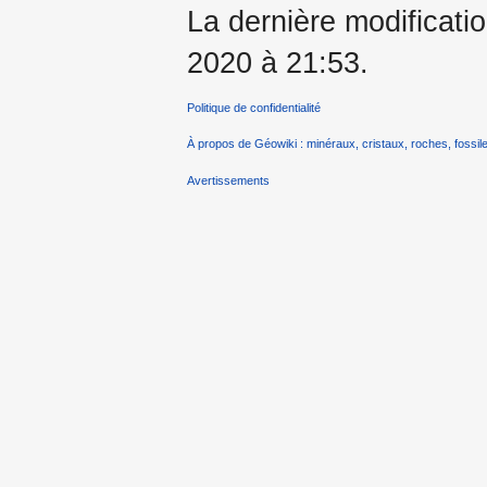
La dernière modificatio
2020 à 21:53.
Politique de confidentialité
À propos de Géowiki : minéraux, cristaux, roches, fossile
Avertissements