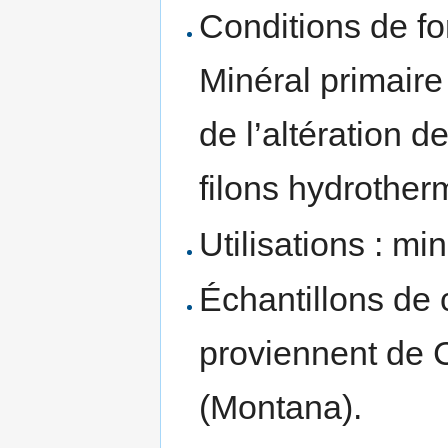
Conditions de fo
Minéral primaire
de l’altération 
filons hydrother
Utilisations : mi
Échantillons de 
proviennent de 
(Montana).