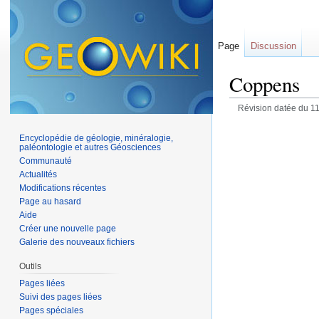
Page
Discussion
Coppens
Révision datée du 11
Encyclopédie de géologie, minéralogie,
paléontologie et autres Géosciences
Communauté
Actualités
Modifications récentes
Page au hasard
Aide
Créer une nouvelle page
Galerie des nouveaux fichiers
Outils
Pages liées
Suivi des pages liées
Pages spéciales