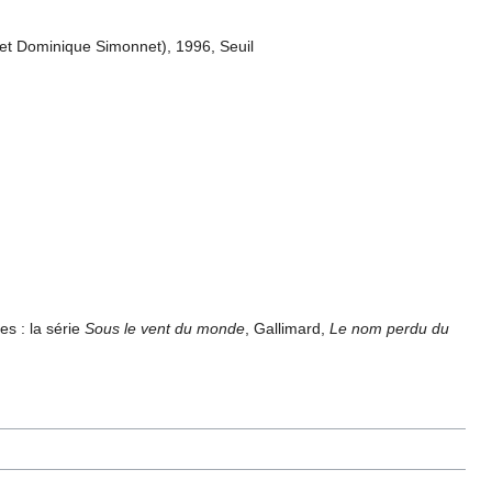
et Dominique Simonnet), 1996, Seuil
es : la série
Sous le vent du monde
, Gallimard,
Le nom perdu du