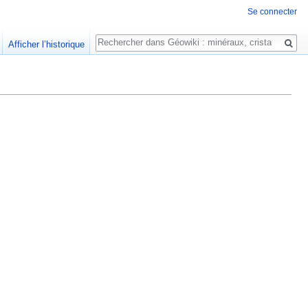
Se connecter
Rechercher
Afficher l’historique