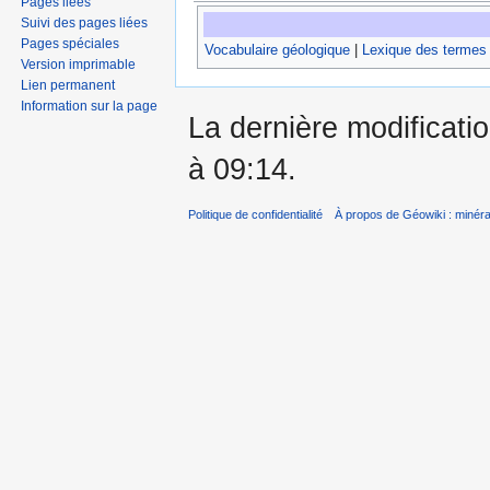
Pages liées
Suivi des pages liées
Pages spéciales
Vocabulaire géologique
|
Lexique des termes
Version imprimable
Lien permanent
Information sur la page
La dernière modificatio
à 09:14.
Politique de confidentialité
À propos de Géowiki : minérau