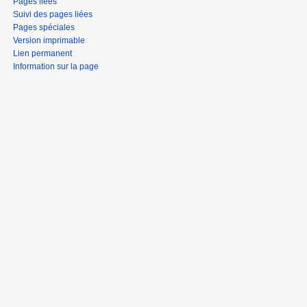
Pages liées
Suivi des pages liées
Pages spéciales
Version imprimable
Lien permanent
Information sur la page