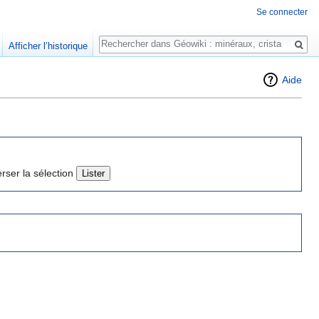
Se connecter
Rechercher
Afficher l’historique
Aide
erser la sélection