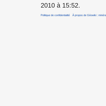
2010 à 15:52.
Politique de confidentialité
À propos de Géowiki : minérau