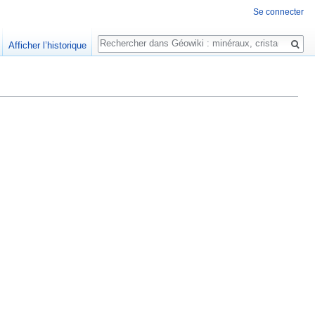
Se connecter
Rechercher
Afficher l’historique