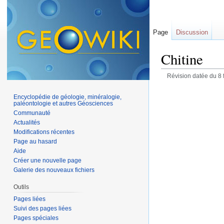
Page
Discussion
Chitine
Révision datée du 8 
Encyclopédie de géologie, minéralogie,
paléontologie et autres Géosciences
Communauté
Actualités
Modifications récentes
Page au hasard
Aide
Créer une nouvelle page
Galerie des nouveaux fichiers
Outils
Pages liées
Suivi des pages liées
Pages spéciales