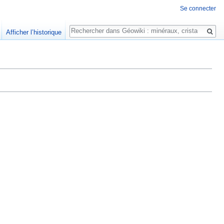
Se connecter
Rechercher
Afficher l’historique