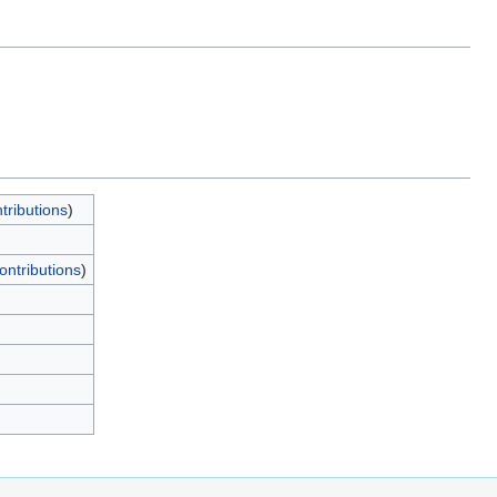
tributions
)
ontributions
)