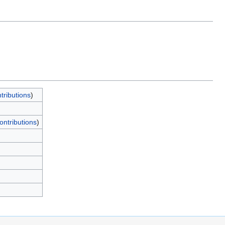
tributions
)
ontributions
)