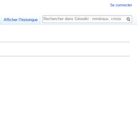
Se connecter
Rechercher
Afficher l’historique