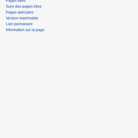
Pages liées
Suivi des pages liées
Pages spéciales
Version imprimable
Lien permanent
Information sur la page