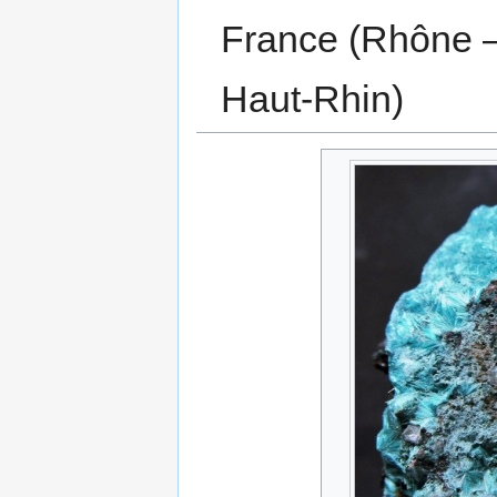
France (Rhône –
Haut-Rhin)