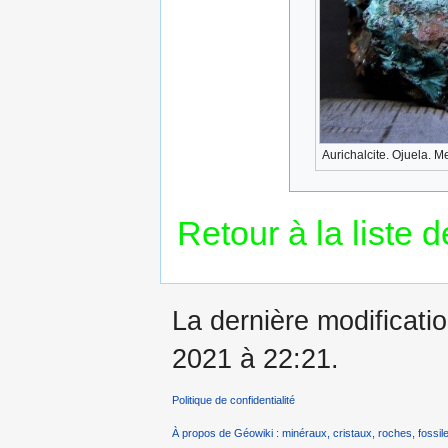
Aurichalcite. Ojuela. 
Retour à la liste 
La dernière modificati
2021 à 22:21.
Politique de confidentialité
À propos de Géowiki : minéraux, cristaux, roches, fossile