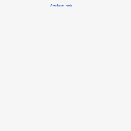
Avertissements