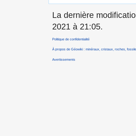
La dernière modificatio
2021 à 21:05.
Politique de confidentialité
À propos de Géowiki : minéraux, cristaux, roches, fossile
Avertissements