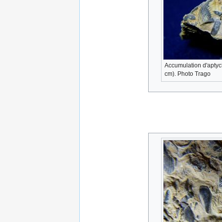
Accumulation d'aptych
cm). Photo Trago