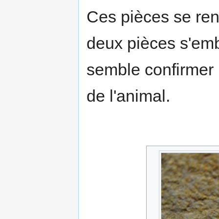
Ces pièces se renc
deux pièces s'emb
semble confirmer l
de l'animal.