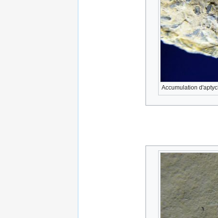
Accumulation d'aptyc