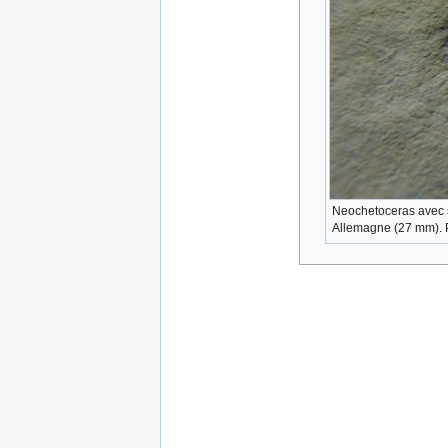
Neochetoceras avec 
Allemagne (27 mm). 