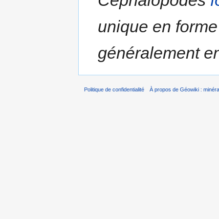
unique en forme
généralement enr
Politique de confidentialité
À propos de Géowiki : minérau