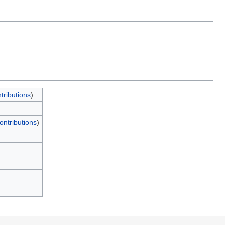
tributions
)
ontributions
)