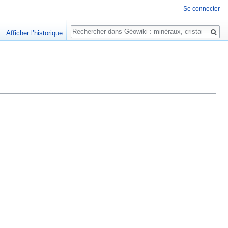
Se connecter
Rechercher
Afficher l’historique