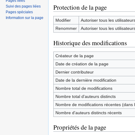
Pages liées
Protection de la page
Suivi des pages liées
Pages spéciales
Information sur la page
Modifier
Autoriser tous les utilisateurs 
Renommer
Autoriser tous les utilisateurs 
Historique des modifications
Créateur de la page
Date de création de la page
Dernier contributeur
Date de la dernière modification
Nombre total de modifications
Nombre total d'auteurs distincts
Nombre de modifications récentes (dans l
Nombre d'auteurs distincts récents
Propriétés de la page