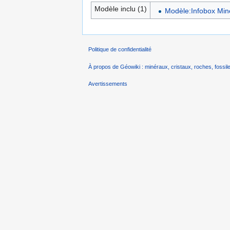
Modèle inclu (1)
Modèle:Infobox Min
Politique de confidentialité
À propos de Géowiki : minéraux, cristaux, roches, fossile
Avertissements