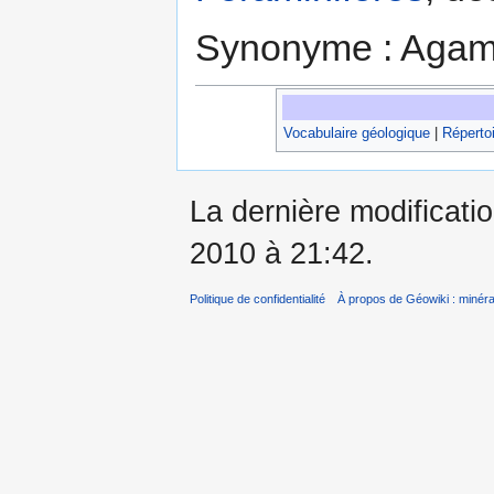
Synonyme : Agam
Vocabulaire géologique
|
Répertoi
La dernière modificatio
2010 à 21:42.
Politique de confidentialité
À propos de Géowiki : minérau