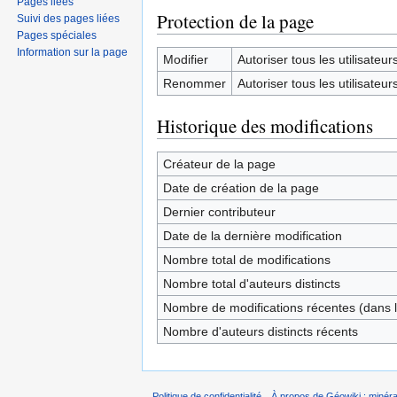
Pages liées
Protection de la page
Suivi des pages liées
Pages spéciales
Information sur la page
Modifier
Autoriser tous les utilisateurs 
Renommer
Autoriser tous les utilisateurs 
Historique des modifications
Créateur de la page
Date de création de la page
Dernier contributeur
Date de la dernière modification
Nombre total de modifications
Nombre total d'auteurs distincts
Nombre de modifications récentes (dans l
Nombre d'auteurs distincts récents
Politique de confidentialité
À propos de Géowiki : minérau