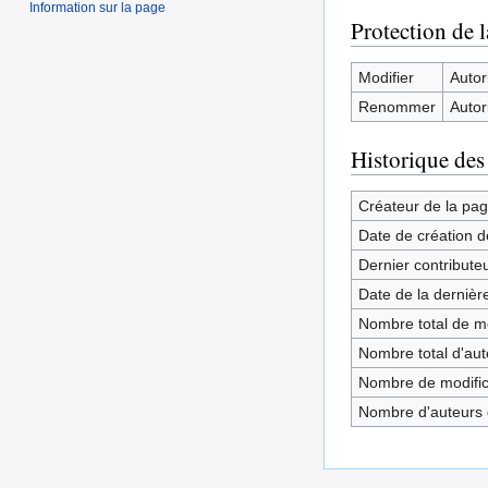
Information sur la page
Protection de 
Modifier
Autor
Renommer
Autor
Historique des
Créateur de la pa
Date de création d
Dernier contribute
Date de la dernièr
Nombre total de mo
Nombre total d'aute
Nombre de modifica
Nombre d'auteurs d