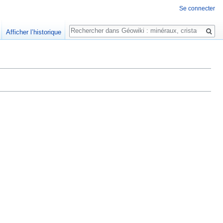
Se connecter
Rechercher
Afficher l’historique