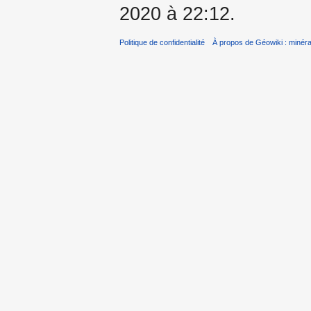
2020 à 22:12.
Politique de confidentialité
À propos de Géowiki : minérau