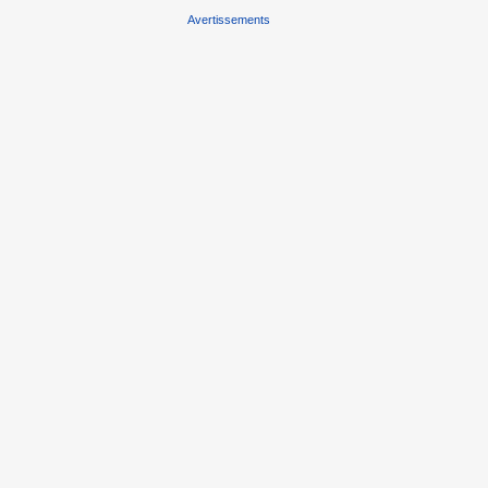
Avertissements