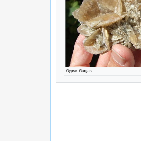
Gypse. Gargas.