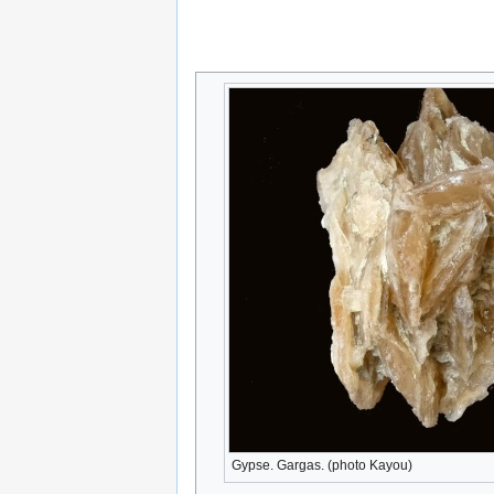
Gypse. Gargas. (photo Kayou)