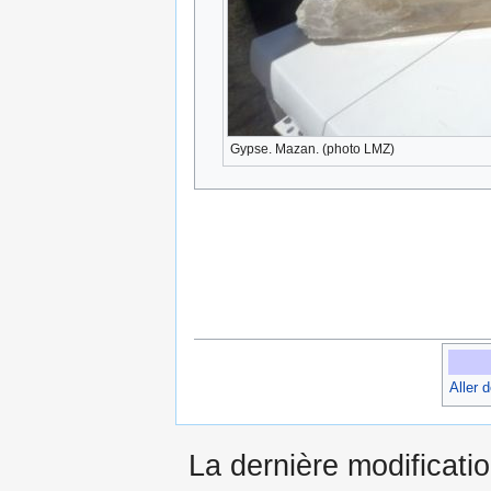
Gypse. Mazan. (photo LMZ)
Aller 
La dernière modificatio