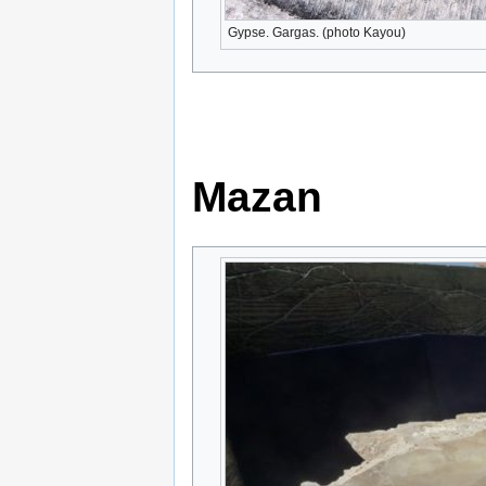
Gypse. Gargas. (photo Kayou)
Mazan