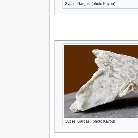
Gypse. Gargas. (photo Kayou)
Gypse. Gargas. (photo Kayou)