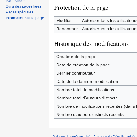
Pages liées
Protection de la page
Suivi des pages liées
Pages spéciales
Information sur la page
Modifier
Autoriser tous les utilisateurs 
Renommer
Autoriser tous les utilisateurs 
Historique des modifications
Créateur de la page
Date de création de la page
Dernier contributeur
Date de la dernière modification
Nombre total de modifications
Nombre total d'auteurs distincts
Nombre de modifications récentes (dans l
Nombre d'auteurs distincts récents
Politique de confidentialité
À propos de Géowiki : minérau