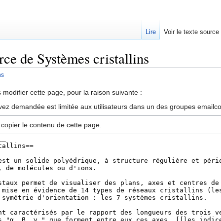
Lire
Voir le texte source
rce de Systèmes cristallins
ns
rechercher
modifier cette page, pour la raison suivante :
vez demandée est limitée aux utilisateurs dans un des groupes emailc
 copier le contenu de cette page.