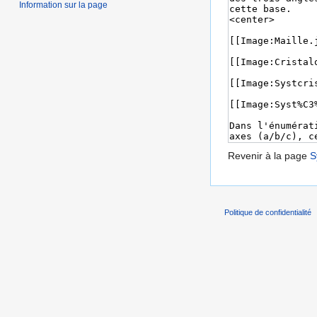
Information sur la page
Revenir à la page
S
Politique de confidentialité