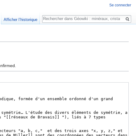
Se connecter
Rechercher
Afficher l’historique
onfirmed.