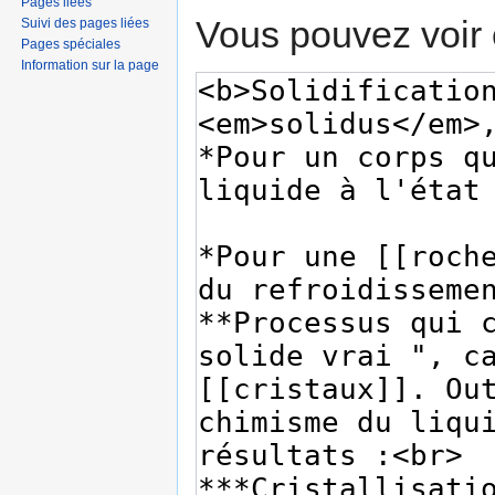
Pages liées
Vous pouvez voir 
Suivi des pages liées
Pages spéciales
Information sur la page