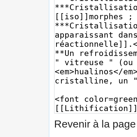
Revenir à la pag