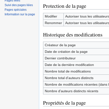
Pages liées
Protection de la page
Suivi des pages liées
Pages spéciales
Information sur la page
Modifier
Autoriser tous les utilisateurs 
Renommer
Autoriser tous les utilisateurs 
Historique des modifications
Créateur de la page
Date de création de la page
Dernier contributeur
Date de la dernière modification
Nombre total de modifications
Nombre total d'auteurs distincts
Nombre de modifications récentes (dans l
Nombre d'auteurs distincts récents
Propriétés de la page