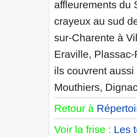
affleurements du 
crayeux au sud d
sur-Charente à Vil
Eraville, Plassac
ils couvrent aussi
Mouthiers, Dignac
Retour à
Répertoi
Voir la frise :
Les 