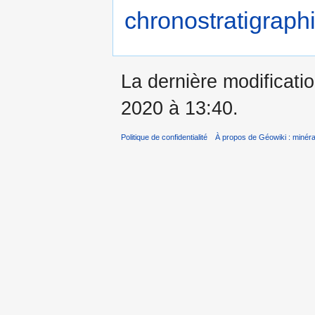
chronostratigraphi
La dernière modificatio
2020 à 13:40.
Politique de confidentialité
À propos de Géowiki : minérau