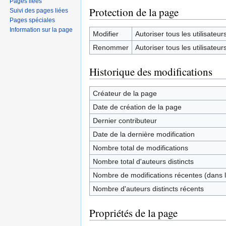
Pages liées
Protection de la page
Suivi des pages liées
Pages spéciales
Information sur la page
Modifier
Autoriser tous les utilisateurs 
Renommer
Autoriser tous les utilisateurs 
Historique des modifications
Créateur de la page
Date de création de la page
Dernier contributeur
Date de la dernière modification
Nombre total de modifications
Nombre total d'auteurs distincts
Nombre de modifications récentes (dans l
Nombre d'auteurs distincts récents
Propriétés de la page