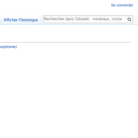
Se connecter
Rechercher
Afficher l’historique
orphisme
)