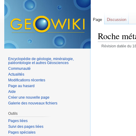
Page
Discussion
Roche mét
Révision datée du 1
Encyclopédie de géologie, minéralogie,
paléontologie et autres Géosciences
Communauté
Actualités
Modifications récentes
Page au hasard
Aide
Créer une nouvelle page
Galerie des nouveaux fichiers
Outils
Pages liées
Suivi des pages liées
Pages spéciales