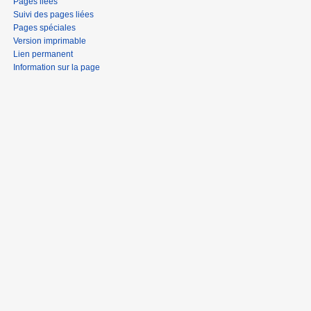
Pages liées
Suivi des pages liées
Pages spéciales
Version imprimable
Lien permanent
Information sur la page