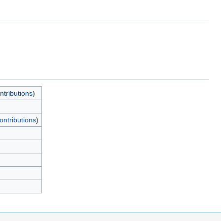
ntributions
)
ontributions
)