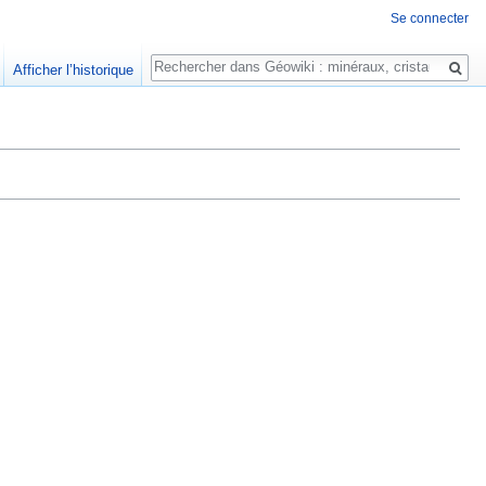
Se connecter
Rechercher
Afficher l’historique