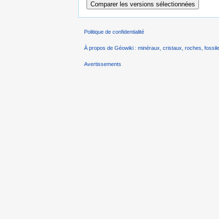
Politique de confidentialité
À propos de Géowiki : minéraux, cristaux, roches, fossile
Avertissements