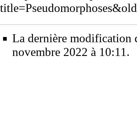
title=Pseudomorphoses&ol
La dernière modification d
novembre 2022 à 10:11.