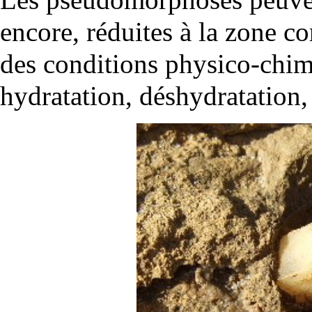
encore, réduites à la zone co
des conditions physico-chimi
hydratation, déshydratation,