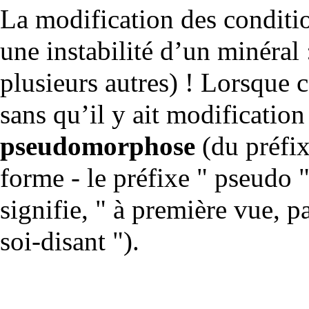
La modification des conditi
une instabilité d’un minéral 
plusieurs autres) ! Lorsque c
sans qu’il y ait modification
pseudomorphose
(du préfix
forme - le préfixe " pseudo "
signifie, " à première vue, p
soi-disant ").