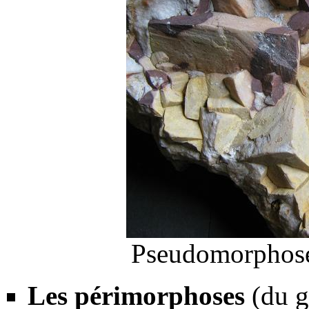
Pseudomorphos
Les périmorphoses
(du 