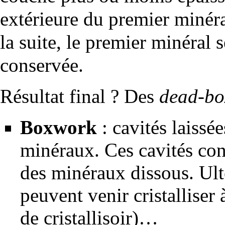
extérieure du premier minéra
la suite, le premier minéral
conservée.
Résultat final ? Des
dead-bo
Boxwork
: cavités laissée
minéraux. Ces cavités co
des minéraux dissous. Ul
peuvent venir cristalliser 
de cristallisoir)…