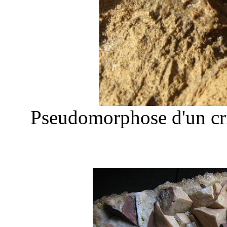
Pseudomorphose d'un cr