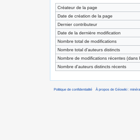
Créateur de la page
Date de création de la page
Dernier contributeur
Date de la dernière modification
Nombre total de modifications
Nombre total d'auteurs distincts
Nombre de modifications récentes (dans l
Nombre d'auteurs distincts récents
Politique de confidentialité
À propos de Géowiki : minérau