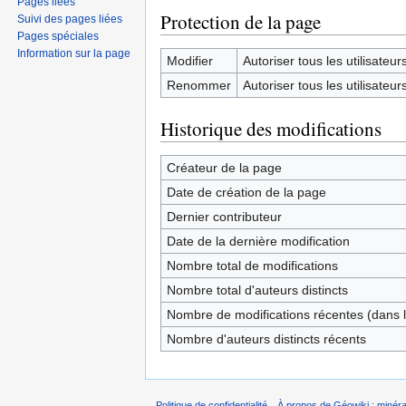
Pages liées
Protection de la page
Suivi des pages liées
Pages spéciales
Information sur la page
Modifier
Autoriser tous les utilisateurs 
Renommer
Autoriser tous les utilisateurs 
Historique des modifications
Créateur de la page
Date de création de la page
Dernier contributeur
Date de la dernière modification
Nombre total de modifications
Nombre total d'auteurs distincts
Nombre de modifications récentes (dans l
Nombre d'auteurs distincts récents
Politique de confidentialité
À propos de Géowiki : minérau