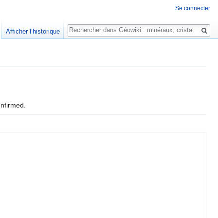
Se connecter
Rechercher
Afficher l’historique
onfirmed.