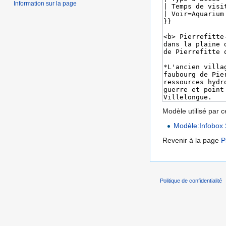
Information sur la page
Modèle utilisé par c
Modèle:Infobox 
Revenir à la page
P
Politique de confidentialité