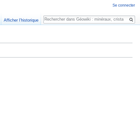
Se connecter
Rechercher
Afficher l’historique