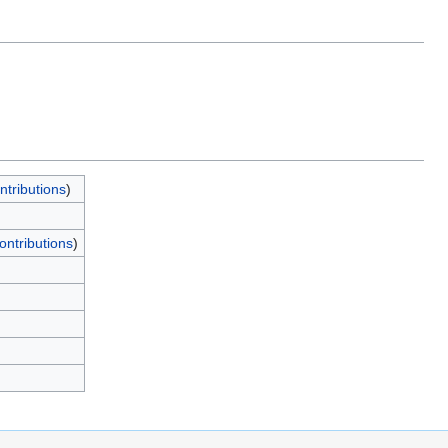
ntributions
)
ontributions
)